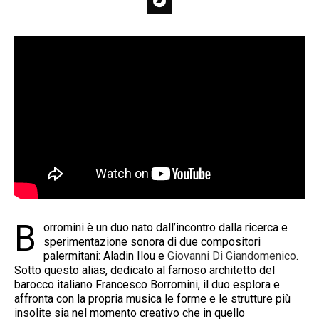
B
orromini è un duo nato dall’incontro dalla ricerca e
sperimentazione sonora di due compositori
palermitani: Aladin Ilou e
Giovanni Di Giandomenico
.
Sotto questo alias, dedicato al famoso architetto del
barocco italiano Francesco Borromini, il duo esplora e
affronta con la propria musica le forme e le strutture più
insolite sia nel momento creativo che in quello