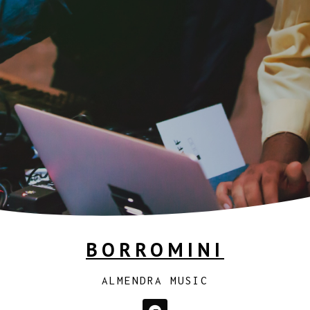
BORROMINI
ALMENDRA MUSIC